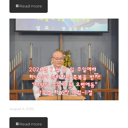
Read more
August 6, 2026
Read more