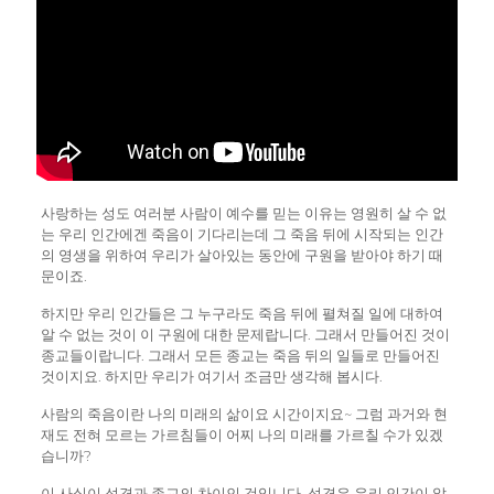
사랑하는 성도 여러분 사람이 예수를 믿는 이유는 영원히 살 수 없
는 우리 인간에겐 죽음이 기다리는데 그 죽음 뒤에 시작되는 인간
의 영생을 위하여 우리가 살아있는 동안에 구원을 받아야 하기 때
문이죠.
하지만 우리 인간들은 그 누구라도 죽음 뒤에 펼쳐질 일에 대하여
알 수 없는 것이 이 구원에 대한 문제랍니다. 그래서 만들어진 것이
종교들이랍니다. 그래서 모든 종교는 죽음 뒤의 일들로 만들어진
것이지요. 하지만 우리가 여기서 조금만 생각해 봅시다.
사람의 죽음이란 나의 미래의 삶이요 시간이지요~ 그럼 과거와 현
재도 전혀 모르는 가르침들이 어찌 나의 미래를 가르칠 수가 있겠
습니까?
이 사실이 성경과 종교의 차이인 것입니다. 성경은 우리 인간이 알