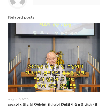
Related posts
August 6, 2026
2026년 8 월 2 일 주일예배 하나님이 준비하신 축복을 받자! “욥