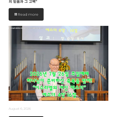
의 믿음과 그 고백”
Read more
August 6, 2026