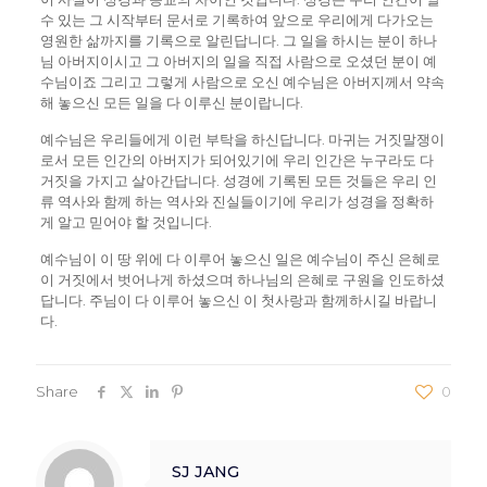
수 있는 그 시작부터 문서로 기록하여 앞으로 우리에게 다가오는
영원한 삶까지를 기록으로 알린답니다. 그 일을 하시는 분이 하나
님 아버지이시고 그 아버지의 일을 직접 사람으로 오셨던 분이 예
수님이죠 그리고 그렇게 사람으로 오신 예수님은 아버지께서 약속
해 놓으신 모든 일을 다 이루신 분이랍니다.
예수님은 우리들에게 이런 부탁을 하신답니다. 마귀는 거짓말쟁이
로서 모든 인간의 아버지가 되어있기에 우리 인간은 누구라도 다
거짓을 가지고 살아간답니다. 성경에 기록된 모든 것들은 우리 인
류 역사와 함께 하는 역사와 진실들이기에 우리가 성경을 정확하
게 알고 믿어야 할 것입니다.
예수님이 이 땅 위에 다 이루어 놓으신 일은 예수님이 주신 은혜로
이 거짓에서 벗어나게 하셨으며 하나님의 은혜로 구원을 인도하셨
답니다. 주님이 다 이루어 놓으신 이 첫사랑과 함께하시길 바랍니
다.
Share
0
SJ JANG