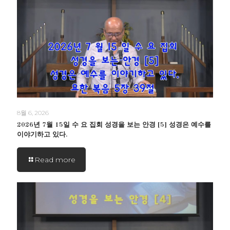
8월 6, 2026
2026년 7월 15일 수 요 집회 성경을 보는 안경 [5] 성경은 예수를
이야기하고 있다.
Read more