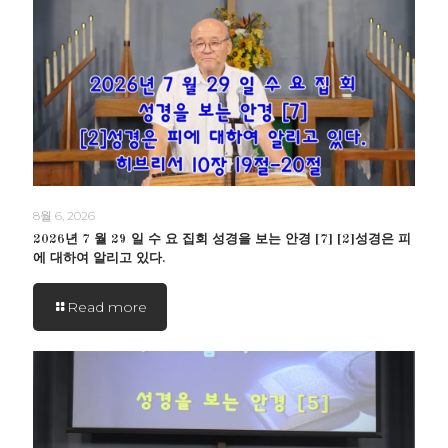
8월 6, 2026
2026년 7 월 29 일 수 요 집회 성경을 보는 안경 [7] [2]성경은 피
에 대하여 알리고 있다.
Read more