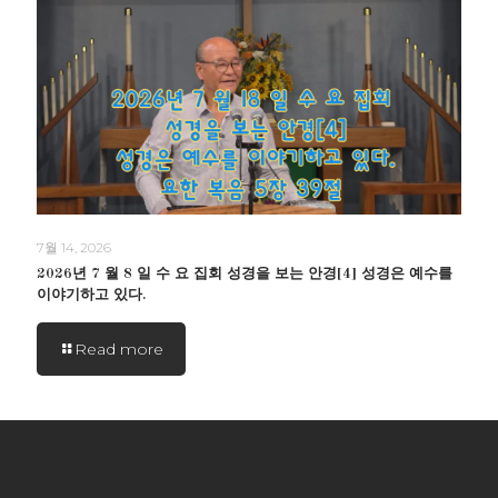
7월 14, 2026
2026년 7 월 8 일 수 요 집회 성경을 보는 안경[4] 성경은 예수를
이야기하고 있다.
Read more