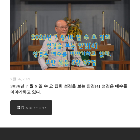
7월 14, 2026
2026년 7 월 8 일 수 요 집회 성경을 보는 안경[4] 성경은 예수를
이야기하고 있다.
Read more