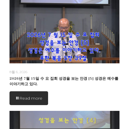
8월 6, 2026
2026년 7월 15일 수 요 집회 성경을 보는 안경 [5] 성경은 예수를
이야기하고 있다.
Read more