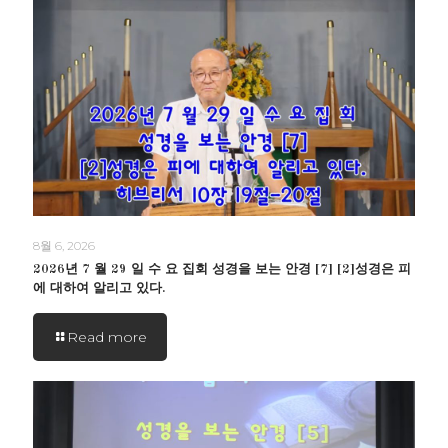
8월 6, 2026
2026년 7 월 29 일 수 요 집회 성경을 보는 안경 [7] [2]성경은 피
에 대하여 알리고 있다.
Read more