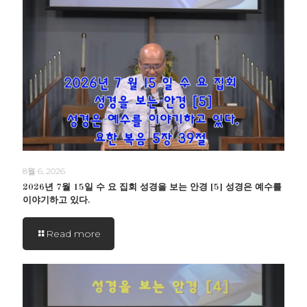
8월 6, 2026
2026년 7월 15일 수 요 집회 성경을 보는 안경 [5] 성경은 예수를
이야기하고 있다.
Read more