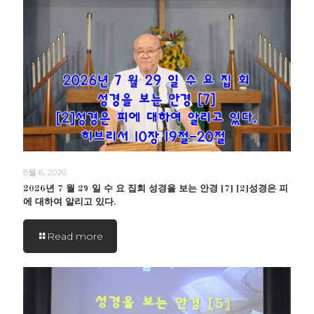
8월 6, 2026
2026년 7 월 29 일 수 요 집회 성경을 보는 안경 [7] [2]성경은 피
에 대하여 알리고 있다.
Read more