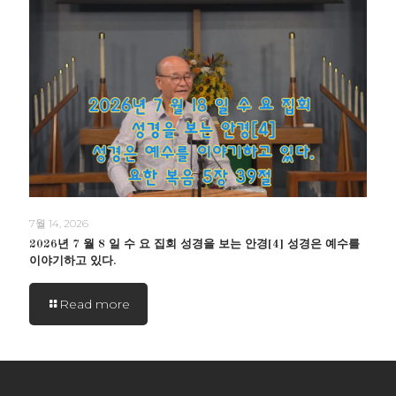
7월 14, 2026
2026년 7 월 8 일 수 요 집회 성경을 보는 안경[4] 성경은 예수를
이야기하고 있다.
Read more