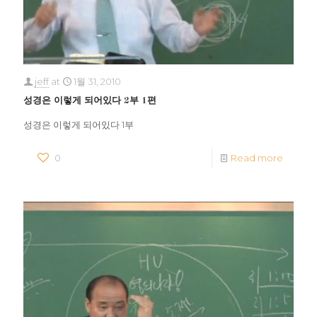
jeff
at
1월 31, 2010
성경은 이렇게 되어있다 2부 1편
성경은 이렇게 되어있다 1부
0
Read more