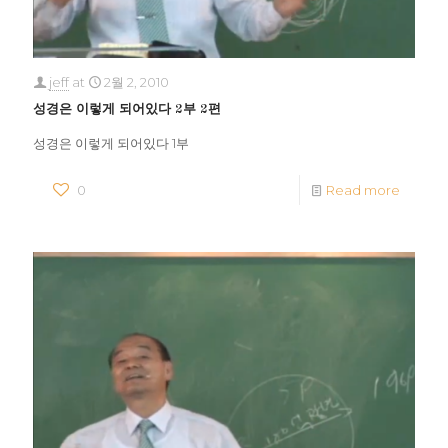
jeff
at
2월 2, 2010
성경은 이렇게 되어있다 2부 2편
성경은 이렇게 되어있다 1부
0
Read more