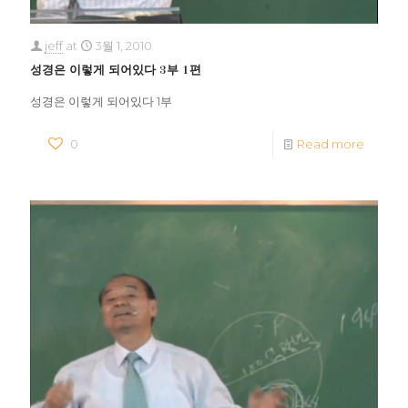
jeff
at
3월 1, 2010
성경은 이렇게 되어있다 3부 1편
성경은 이렇게 되어있다 1부
0
Read more