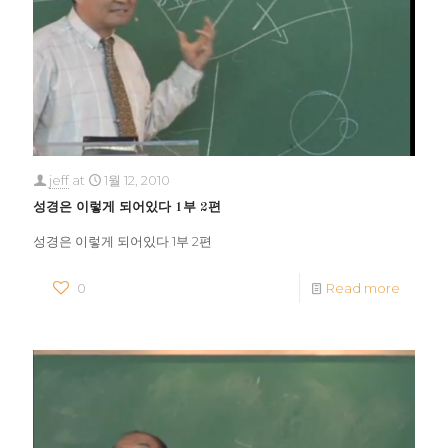
jeff
at
1월 12, 2010
성경은 이렇게 되어있다 1부 2편
성경은 이렇게 되어있다 1부 2편
0
Read more