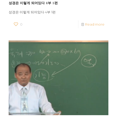
성경은 이렇게 되어있다 4부 1편
성경은 이렇게 되어있다 4부 1편
0
Read more