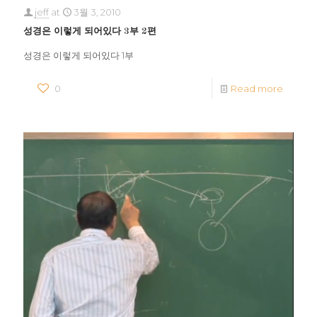
jeff
at
3월 3, 2010
성경은 이렇게 되어있다 3부 2편
성경은 이렇게 되어있다 1부
0
Read more