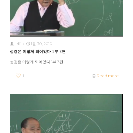
jeff
at
1월 30, 2010
성경은 이렇게 되어있다 1부 3편
성경은 이렇게 되어있다 1부 3편
1
Read more