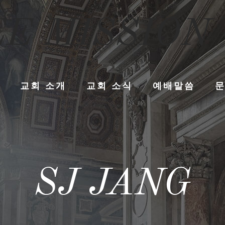
E MISSION
교회 소개
교회 소식
예배말씀
SJ JANG