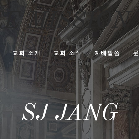
E MISSION
교회 소개
교회 소식
예배말씀
SJ JANG