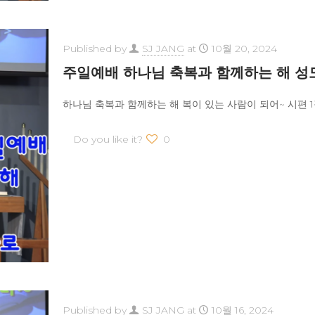
Published by
SJ JANG
at
10월 20, 2024
주일예배 하나님 축복과 함께하는 해 성도
하나님 축복과 함께하는 해 복이 있는 사람이 되어~ 시편 1장
Do you like it?
0
Published by
SJ JANG
at
10월 16, 2024