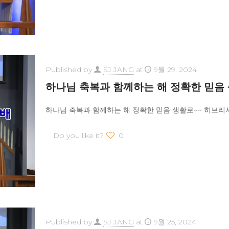
Published by
SJ JANG
at
9월 29, 2024
하나님 축복과 함께하는 해 정확한 믿음
하나님 축복과 함께하는 해 정확한 믿음 생활로~~ 히브리서 
Do you like it?
0
Published by
SJ JANG
at
9월 25, 2024