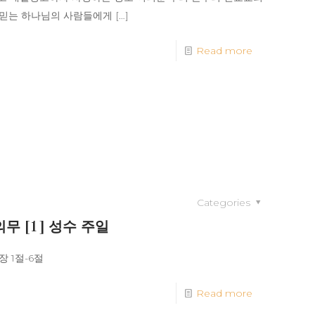
 믿는 하나님의 사람들에게
[…]
Read more
Categories
무 [1] 성수 주일
 1절-6절
Read more