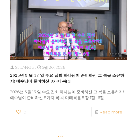
SJ JANG
at
5월 20, 2026
2026년 5 월 13 일 수요 집회 하나님이 준비하신 그 복을 소유하
자! 예수님이 준비하신 8가지 복[4]
2026년 5 월 13 일 수요 집회 하나님이 준비하신 그 복을 소유하자!
예수님이 준비하신 8가지 복[4] 마태복음 5 장 1절- 6절
0
Read more