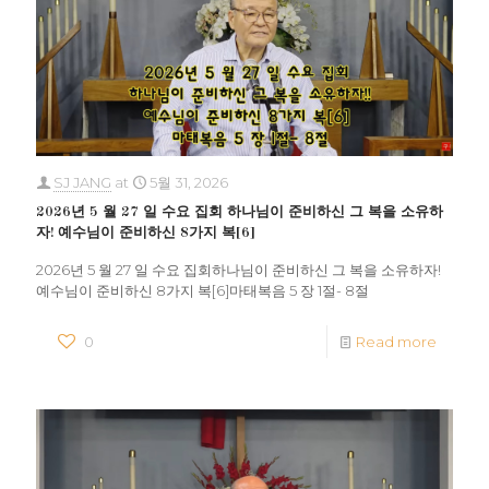
SJ JANG
at
5월 31, 2026
2026년 5 월 27 일 수요 집회 하나님이 준비하신 그 복을 소유하
자! 예수님이 준비하신 8가지 복[6]
2026년 5 월 27 일 수요 집회하나님이 준비하신 그 복을 소유하자!
예수님이 준비하신 8가지 복[6]마태복음 5 장 1절- 8절
0
Read more