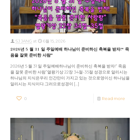
SJ JANG
at
6월 15, 2026
2026년 5 월 31 일 주일예배 하나님이 준비하신 축복을 받자!“ 죽
음을 잘못 준비한 사람”
2026년 5 월 31 일 주일예배하나님이 준비하신 축복을 받자!“ 죽음
을 잘못 준비한 사람”열왕기상 22장 34절-35절 성경으로 알리시는
하나님의 지식은우리 인간만이 가지고 있는 것으로영이신 하나님을
알리시는 지식이다.그러므로성경이
[…]
0
Read more