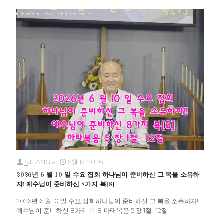
SJ JANG
at
6월 15, 2026
2026년 6 월 10 일 수요 집회 하나님이 준비하신 그 복을 소유하
자! 예수님이 준비하신 8가지 복[8]
2026년 6 월 10 일 수요 집회하나님이 준비하신 그 복을 소유하자!
예수님이 준비하신 8가지 복[8]마태복음 5 장 1절- 12절