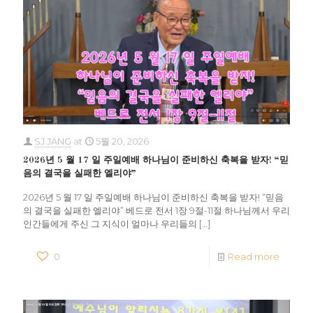
SJ JANG
at
5월 20, 2026
2026년 5 월 17 일 주일예배 하나님이 준비하신 축복을 받자! “믿
음의 결국을 실패한 엘리야”
2026년 5 월 17 일 주일예배 하나님이 준비하신 축복을 받자! “믿음
의 결국을 실패한 엘리야” 베드로 전서 1장 9절-11절 하나님께서 우리
인간들에게 주신 그 지식이 얼마나 우리들의
[…]
0
Read more