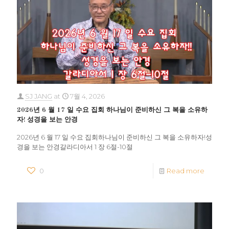
SJ JANG
at
7월 4, 2026
2026년 6 월 17 일 수요 집회 하나님이 준비하신 그 복을 소유하
자! 성경을 보는 안경
2026년 6 월 17 일 수요 집회하나님이 준비하신 그 복을 소유하자!성
경을 보는 안경갈라디아서 1 장 6절-10절
0
Read more