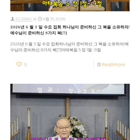
SJ JANG
at
6월 15, 2026
2026년 6 월 3 일 수요 집회 하나님이 준비하신 그 복을 소유하자!
예수님이 준비하신 8가지 복[7]
2026년 6 월 3 일 수요 집회하나님이 준비하신 그 복을 소유하자!예
수님이 준비하신 8가지 복[7]마태복음 5 장 1절- 9절
0
Read more