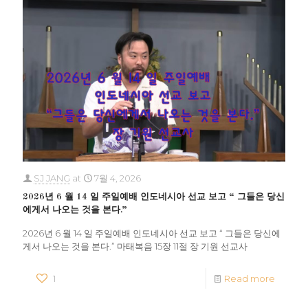
SJ JANG
at
7월 4, 2026
2026년 6 월 14 일 주일예배 인도네시아 선교 보고 “ 그들은 당신
에게서 나오는 것을 본다.”
2026년 6 월 14 일 주일예배 인도네시아 선교 보고 “ 그들은 당신에
게서 나오는 것을 본다.” 마태복음 15장 11절 장 기원 선교사
1
Read more