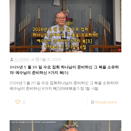
SJ JANG
at
5월 31, 2026
2026년 5 월 20 일 수요 집회 하나님이 준비하신 그 복을 소유하
자! 예수님이 준비하신 8가지 복[5]
2026년 5 월 20 일 수요 집회하나님이 준비하신 그 복을 소유하자!
예수님이 준비하신 8가지 복[5]마태복음 5 장 1절- 6절
0
Read more