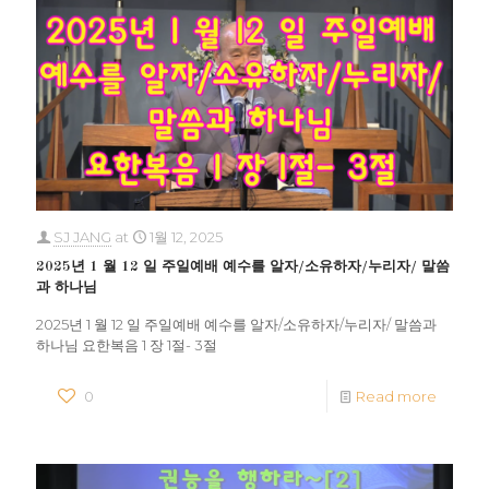
SJ JANG
at
1월 12, 2025
2025년 1 월 12 일 주일예배 예수를 알자/소유하자/누리자/ 말씀
과 하나님
2025년 1 월 12 일 주일예배 예수를 알자/소유하자/누리자/ 말씀과
하나님 요한복음 1 장 1절- 3절
0
Read more