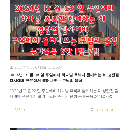
SJ JANG
at
12월 22, 2024
2024년 12 월 22 일 주일예배 하나님 축복과 함께하는 해 성탄절
감사예배 구유에서 흘러나오는 주님의 음성
2024년 12 월 22 일 주일예배 하나님 축복과 함께하는 해 성탄절 감
사예배 구유에서 흘러나오는 주님의 음성 누가복음 2장 1절-7절
0
Read more