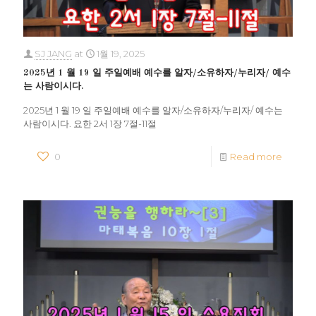
SJ JANG
at
1월 19, 2025
2025년 1 월 19 일 주일예배 예수를 알자/소유하자/누리자/ 예수
는 사람이시다.
2025년 1 월 19 일 주일예배 예수를 알자/소유하자/누리자/ 예수는
사람이시다. 요한 2서 1장 7절-11절
0
Read more