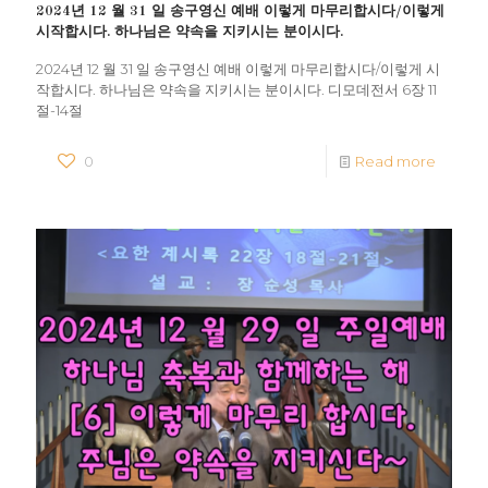
2024년 12 월 31 일 송구영신 예배 이렇게 마무리합시다/이렇게
시작합시다. 하나님은 약속을 지키시는 분이시다.
2024년 12 월 31 일 송구영신 예배 이렇게 마무리합시다/이렇게 시
작합시다. 하나님은 약속을 지키시는 분이시다. 디모데전서 6장 11
절-14절
0
Read more