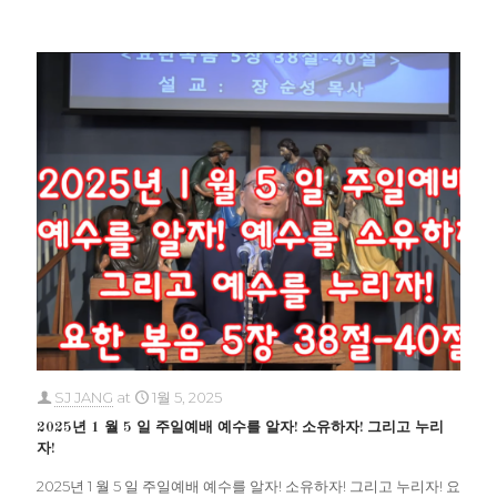
SJ JANG
at
1월 5, 2025
2025년 1 월 5 일 주일예배 예수를 알자! 소유하자! 그리고 누리
자!
2025년 1 월 5 일 주일예배 예수를 알자! 소유하자! 그리고 누리자! 요